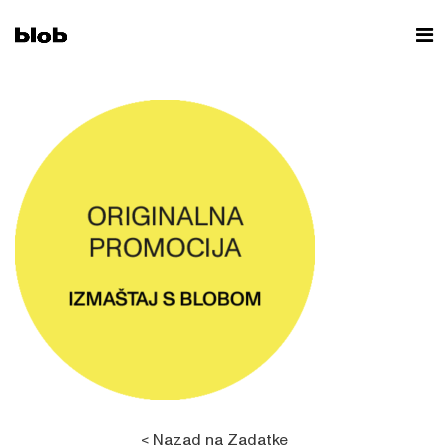
< Nazad na Zadatke