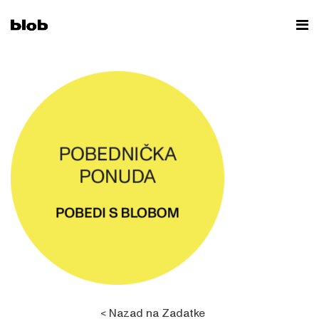
< Nazad na Zadatke