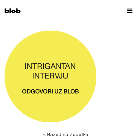
< Nazad na Zadatke